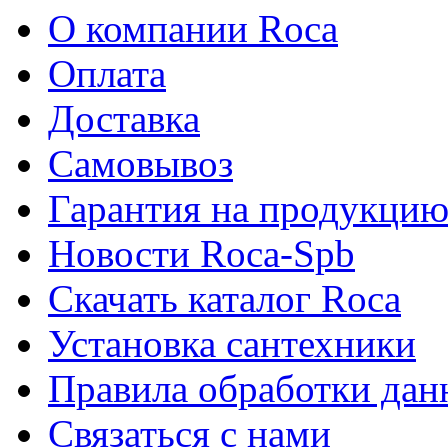
О компании Roca
Оплата
Доставка
Самовывоз
Гарантия на продукци
Новости Roca-Spb
Скачать каталог Roca
Установка сантехники
Правила обработки да
Связаться с нами