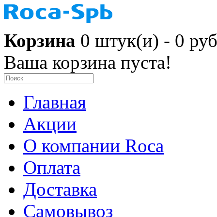
Корзина
0 штук(и) - 0 руб
Ваша корзина пуста!
Главная
Акции
О компании Roca
Оплата
Доставка
Самовывоз