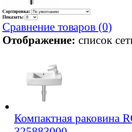
Сортировка:
Показать:
Сравнение товаров (0)
Отображение:
список
сет
Компактная раковина 
325883000