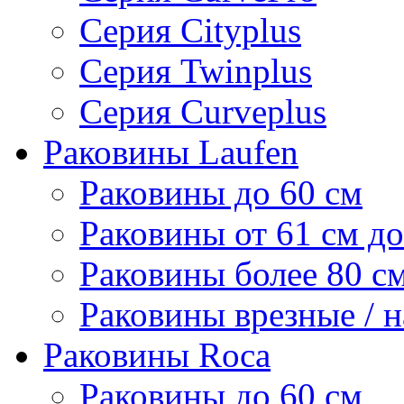
Серия Cityplus
Серия Twinplus
Серия Curveplus
Раковины Laufen
Раковины до 60 см
Раковины от 61 см до
Раковины более 80 с
Раковины врезные / 
Раковины Roca
Раковины до 60 см