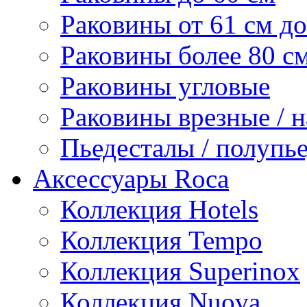
Раковины от 61 см до
Раковины более 80 с
Раковины угловые
Раковины врезные / 
Пьедесталы / полупь
Аксессуары Roca
Коллекция Hotels
Коллекция Tempo
Коллекция Superinox
Коллекция Nuova