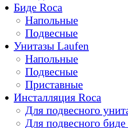
Биде Roca
Напольные
Подвесные
Унитазы Laufen
Напольные
Подвесные
Приставные
Инсталляция Roca
Для подвесного унит
Для подвесного биде