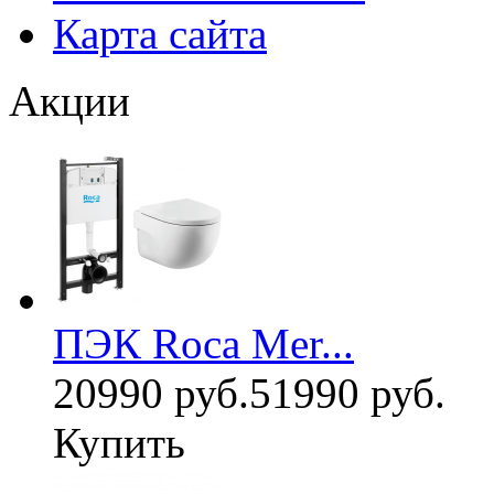
Карта сайта
Акции
ПЭК Roca Mer...
20990 руб.
51990 руб.
Купить