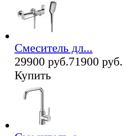
Смеситель дл...
29900 руб.
71900 руб.
Купить