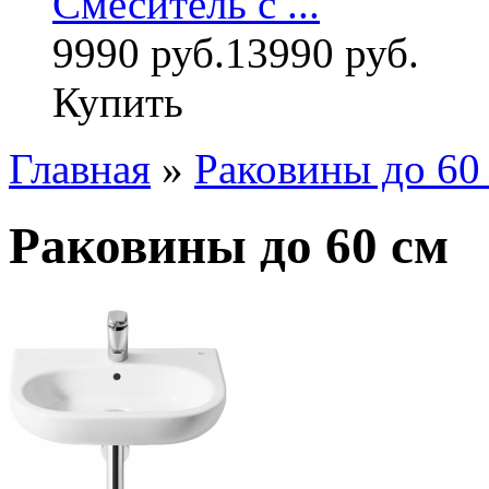
Смеситель с ...
9990 руб.
13990 руб.
Купить
Главная
»
Раковины до 60
Раковины до 60 см