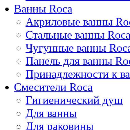
Ванны Roca
Акриловые ванны Ro
Стальные ванны Roc
Чугунные ванны Roc
Панель для ванны Ro
Принадлежности к ва
Смесители Roca
Гигиенический душ
Для ванны
Для раковины