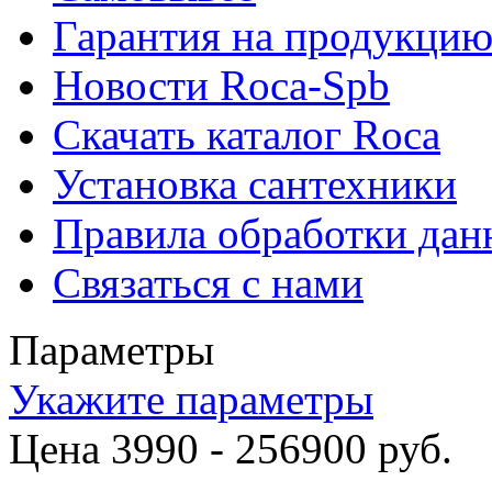
Гарантия на продукци
Новости Roca-Spb
Скачать каталог Roca
Установка сантехники
Правила обработки да
Связаться с нами
Параметры
Укажите параметры
Цена
3990
-
256900
руб.