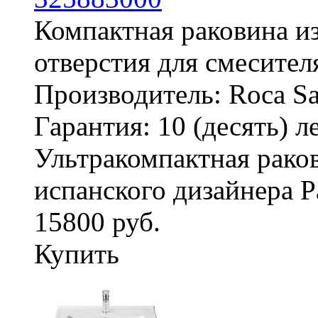
Компактная раковина и
отверстия для смесител
Производитель: Roca San
Гарантия: 10 (десять) л
Ультракомпактная раков
испанского дизайнера Р
15800 руб.
Купить