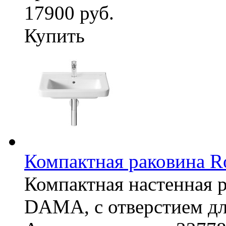
17900 руб.
Купить
Компактная раковина R
Компактная настенная 
DAMA, с отверстием дл