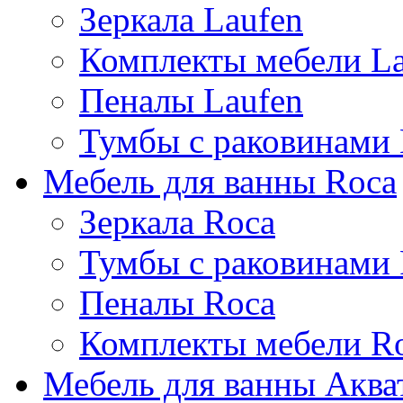
Зеркала Laufen
Комплекты мебели La
Пеналы Laufen
Тумбы с раковинами 
Мебель для ванны Roca
Зеркала Roca
Тумбы с раковинами
Пеналы Roca
Комплекты мебели R
Мебель для ванны Аква