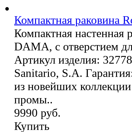
Компактная раковина R
Компактная настенная 
DAMA, с отверстием дл
Артикул изделия: 3277
Sanitario, S.A. Гаранти
из новейших коллекци
промы..
9990 руб.
Купить