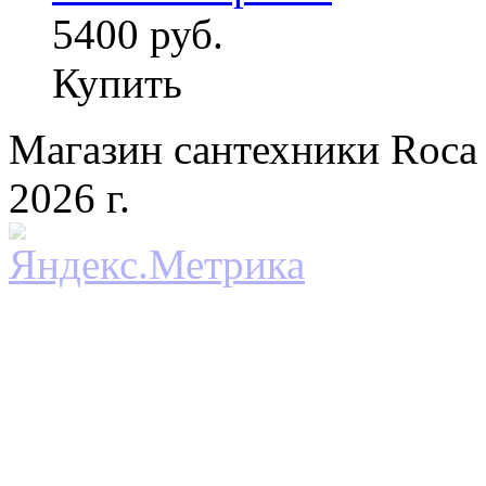
5400 руб.
Купить
Магазин сантехники Roca 
2026 г.