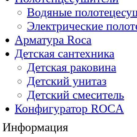
Водяные полотецесу
Электрические поло
Арматура Roca
Детская сантехника
Детская раковина
Детский унитаз
Детский смеситель
Конфигуратор ROCA
Информация