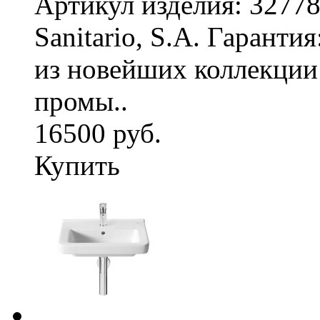
Артикул изделия: 3277
Sanitario, S.A. Гаранти
из новейших коллекци
промы..
16500 руб.
Купить