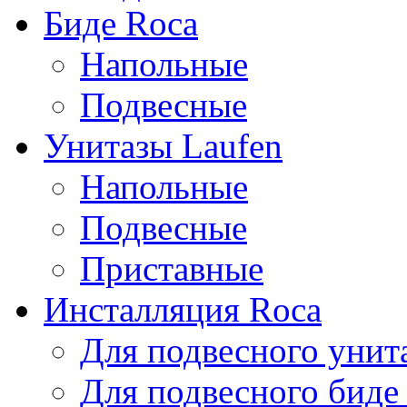
Биде Roca
Напольные
Подвесные
Унитазы Laufen
Напольные
Подвесные
Приставные
Инсталляция Roca
Для подвесного унит
Для подвесного биде