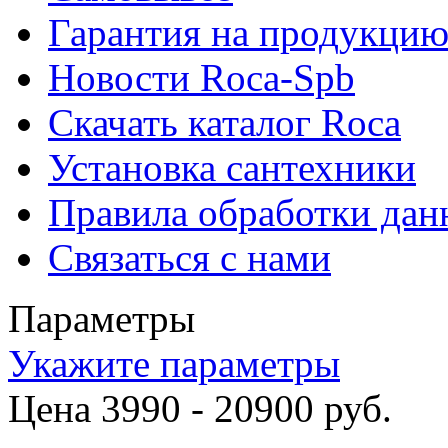
Гарантия на продукци
Новости Roca-Spb
Скачать каталог Roca
Установка сантехники
Правила обработки да
Связаться с нами
Параметры
Укажите параметры
Цена
3990
-
20900
руб.