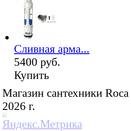
Сливная арма...
5400 руб.
Купить
Магазин сантехники Roca 
2026 г.