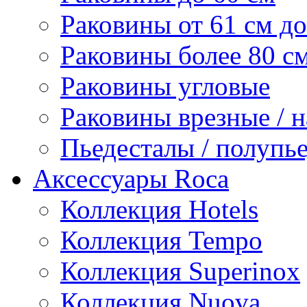
Раковины от 61 см до
Раковины более 80 с
Раковины угловые
Раковины врезные / 
Пьедесталы / полупь
Аксессуары Roca
Коллекция Hotels
Коллекция Tempo
Коллекция Superinox
Коллекция Nuova