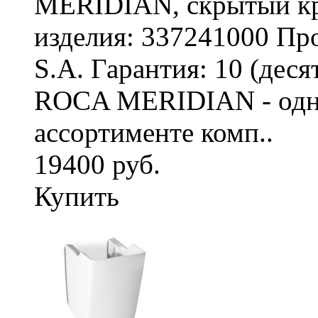
MERIDIAN, скрытый к
изделия: 337241000 Про
S.A. Гарантия: 10 (дес
ROCA MERIDIAN - одна
ассортименте комп..
19400 руб.
Купить