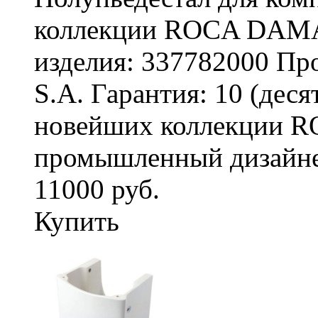
коллекции ROCA DAMA
изделия: 337782000 Про
S.A. Гарантия: 10 (деся
новейших коллекции 
промышленный дизайнер
11000 руб.
Купить