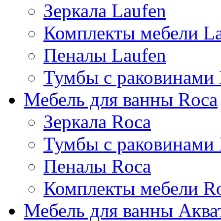
Зеркала Laufen
Комплекты мебели La
Пеналы Laufen
Тумбы с раковинами 
Мебель для ванны Roca
Зеркала Roca
Тумбы с раковинами
Пеналы Roca
Комплекты мебели R
Мебель для ванны Аква