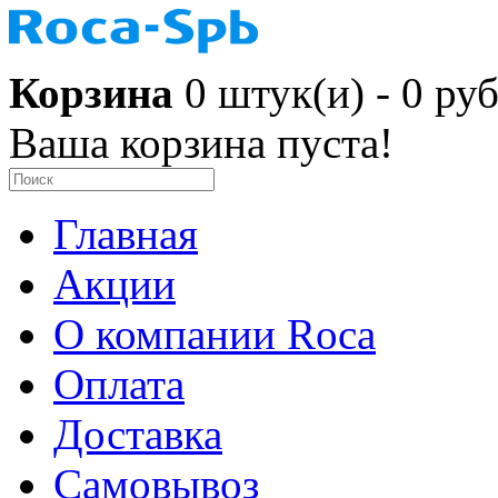
Корзина
0 штук(и) - 0 руб
Ваша корзина пуста!
Главная
Акции
О компании Roca
Оплата
Доставка
Самовывоз