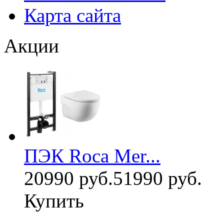
Карта сайта
Акции
ПЭК Roca Mer...
20990 руб.
51990 руб.
Купить