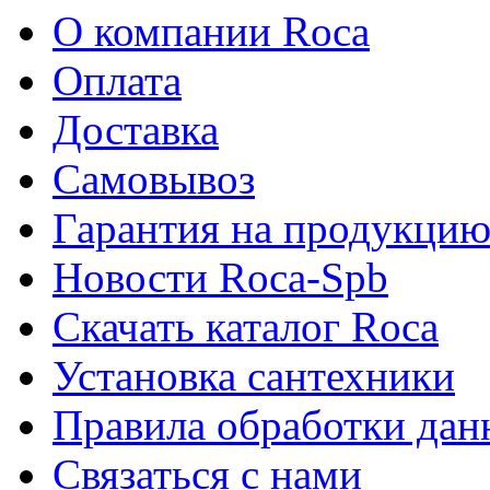
О компании Roca
Оплата
Доставка
Самовывоз
Гарантия на продукци
Новости Roca-Spb
Скачать каталог Roca
Установка сантехники
Правила обработки да
Связаться с нами