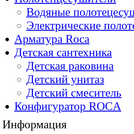
Водяные полотецесу
Электрические поло
Арматура Roca
Детская сантехника
Детская раковина
Детский унитаз
Детский смеситель
Конфигуратор ROCA
Информация