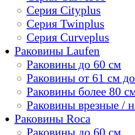
Серия Cityplus
Серия Twinplus
Серия Curveplus
Раковины Laufen
Раковины до 60 см
Раковины от 61 см до
Раковины более 80 с
Раковины врезные / 
Раковины Roca
Раковины до 60 см