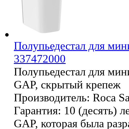
Полупьедестал для ми
337472000
Полупьедестал для мин
GAP, скрытый крепеж 
Производитель: Roca San
Гарантия: 10 (десять) 
GAP, которая была разр