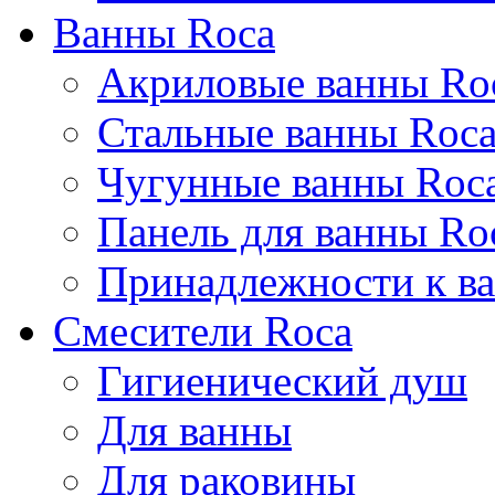
Ванны Roca
Акриловые ванны Ro
Стальные ванны Roc
Чугунные ванны Roc
Панель для ванны Ro
Принадлежности к ва
Смесители Roca
Гигиенический душ
Для ванны
Для раковины