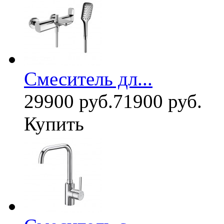
Смеситель дл...
29900 руб.
71900 руб.
Купить