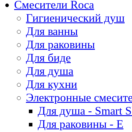
Смесители Roca
Гигиенический душ
Для ванны
Для раковины
Для биде
Для душа
Для кухни
Электронные смесит
Для душа - Smart 
Для раковины - E