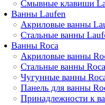
Смывные клавиши La
Ванны Laufen
Акриловые ванны La
Стальные ванны Lauf
Ванны Roca
Акриловые ванны Ro
Стальные ванны Roc
Чугунные ванны Roc
Панель для ванны Ro
Принадлежности к ва