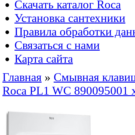
Скачать каталог Roca
Установка сантехники
Правила обработки да
Связаться с нами
Карта сайта
Главная
»
Смывная клавиш
Roca PL1 WC 890095001 