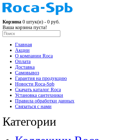
Корзина
0 штук(и) - 0 руб.
Ваша корзина пуста!
Главная
Акции
О компании Roca
Оплата
Доставка
Самовывоз
Гарантия на продукцию
Новости Roca-Spb
Скачать каталог Roca
Установка сантехники
Правила обработки данных
Связаться с нами
Категории