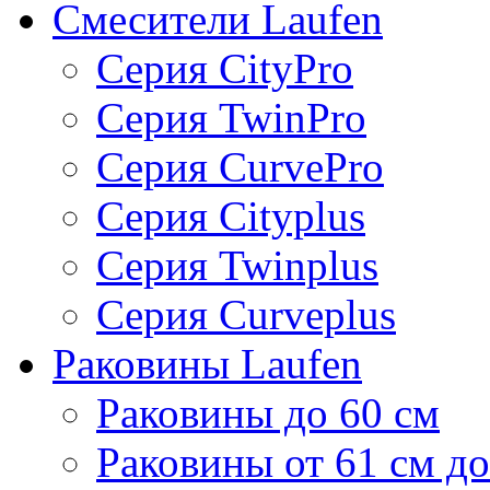
Смесители Laufen
Серия CityPro
Серия TwinPro
Серия CurvePro
Серия Cityplus
Серия Twinplus
Серия Curveplus
Раковины Laufen
Раковины до 60 см
Раковины от 61 см до