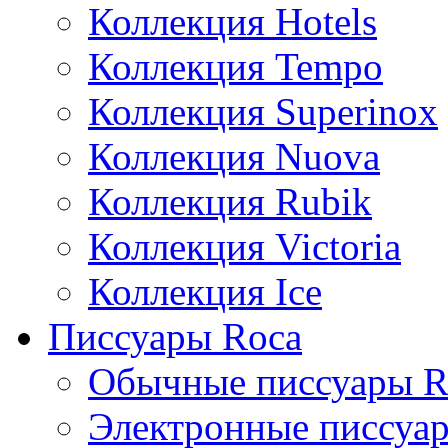
Коллекция Hotels
Коллекция Tempo
Коллекция Superinox
Коллекция Nuova
Коллекция Rubik
Коллекция Victoria
Коллекция Ice
Писсуары Roca
Обычные писсуары R
Электронные писсуа