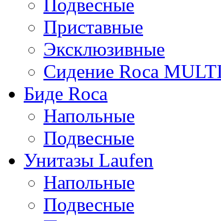
Подвесные
Приставные
Эксклюзивные
Сидение Rоса MUL
Биде Roca
Напольные
Подвесные
Унитазы Laufen
Напольные
Подвесные