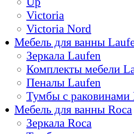
Up
Victoria
Victoria Nord
Мебель для ванны Lauf
Зеркала Laufen
Комплекты мебели La
Пеналы Laufen
Тумбы с раковинами 
Мебель для ванны Roca
Зеркала Roca