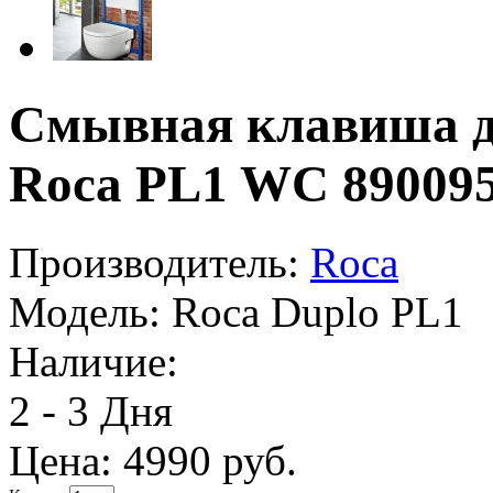
Смывная клавиша дл
Roca PL1 WC 89009
Производитель:
Roca
Модель:
Roca Duplo PL1
Наличие:
2 - 3 Дня
Цена:
4990 руб.