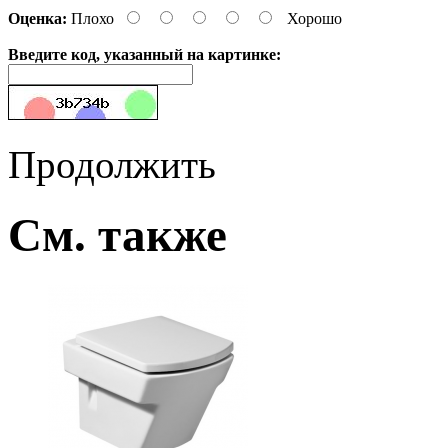
Оценка:
Плохо
Хорошо
Введите код, указанный на картинке:
Продолжить
См. также