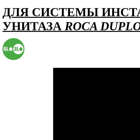
ДЛЯ СИСТЕМЫ ИНСТ
УНИТАЗА
ROCA DUPL