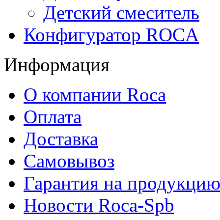
Детский смеситель
Конфигуратор ROCA
Информация
О компании Roca
Оплата
Доставка
Самовывоз
Гарантия на продукци
Новости Roca-Spb