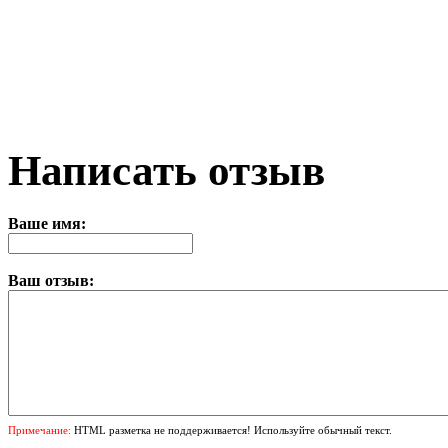
Написать отзыв
Ваше имя:
Ваш отзыв:
Примечание:
HTML разметка не поддерживается! Используйте обычный текст.