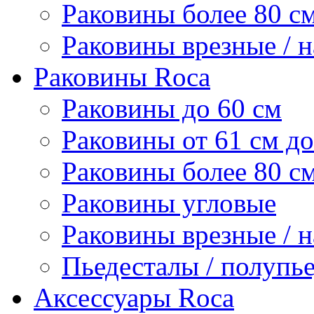
Раковины более 80 с
Раковины врезные / 
Раковины Roca
Раковины до 60 см
Раковины от 61 см до
Раковины более 80 с
Раковины угловые
Раковины врезные / 
Пьедесталы / полупь
Аксессуары Roca