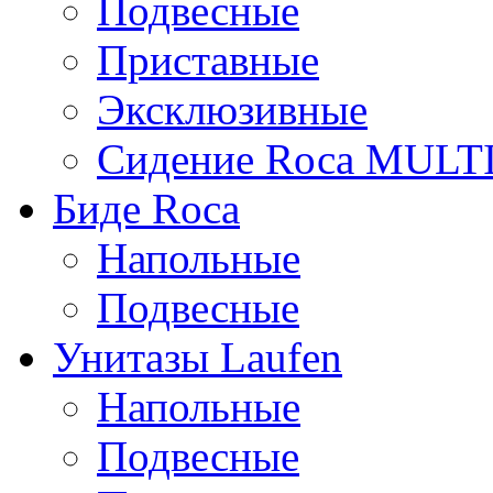
Подвесные
Приставные
Эксклюзивные
Сидение Rоса MUL
Биде Roca
Напольные
Подвесные
Унитазы Laufen
Напольные
Подвесные