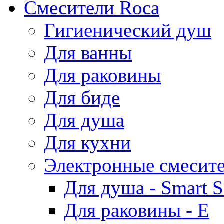
Смесители Roca
Гигиенический душ
Для ванны
Для раковины
Для биде
Для душа
Для кухни
Электронные смесит
Для душа - Smart 
Для раковины - E