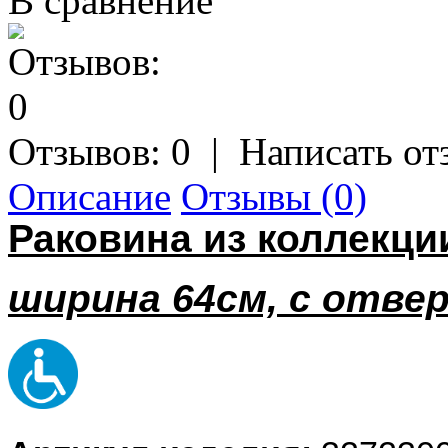
В сравнение
Отзывов: 0
|
Написать от
Описание
Отзывы (0)
Раковина из коллекц
ширина 64см, с отве