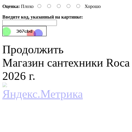
Оценка:
Плохо
Хорошо
Введите код, указанный на картинке:
Продолжить
Магазин сантехники Roca 
2026 г.