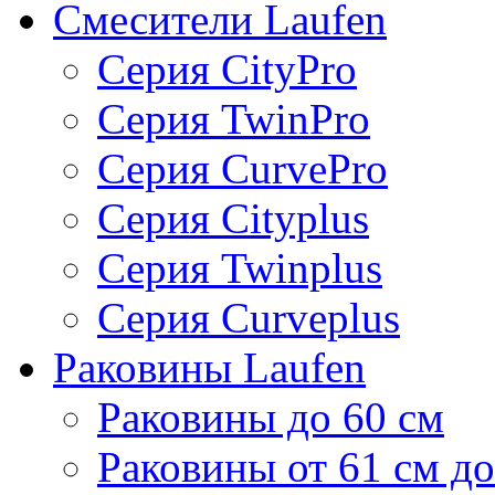
Смесители Laufen
Серия CityPro
Серия TwinPro
Серия CurvePro
Серия Cityplus
Серия Twinplus
Серия Curveplus
Раковины Laufen
Раковины до 60 см
Раковины от 61 см до