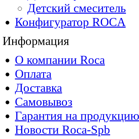
Детский смеситель
Конфигуратор ROCA
Информация
О компании Roca
Оплата
Доставка
Самовывоз
Гарантия на продукци
Новости Roca-Spb