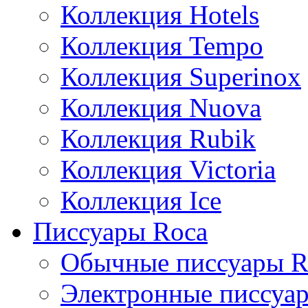
Коллекция Hotels
Коллекция Tempo
Коллекция Superinox
Коллекция Nuova
Коллекция Rubik
Коллекция Victoria
Коллекция Ice
Писсуары Roca
Обычные писсуары R
Электронные писсуа