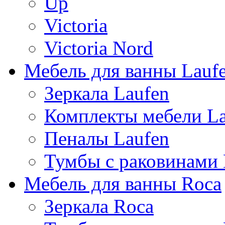
Up
Victoria
Victoria Nord
Мебель для ванны Lauf
Зеркала Laufen
Комплекты мебели La
Пеналы Laufen
Тумбы с раковинами 
Мебель для ванны Roca
Зеркала Roca