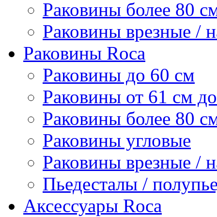
Раковины более 80 с
Раковины врезные / 
Раковины Roca
Раковины до 60 см
Раковины от 61 см до
Раковины более 80 с
Раковины угловые
Раковины врезные / 
Пьедесталы / полупь
Аксессуары Roca