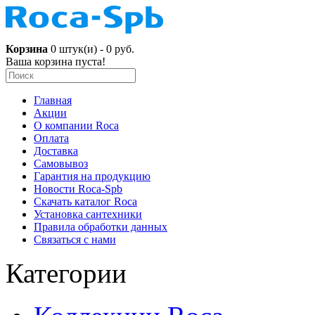
Корзина
0 штук(и) - 0 руб.
Ваша корзина пуста!
Главная
Акции
О компании Roca
Оплата
Доставка
Самовывоз
Гарантия на продукцию
Новости Roca-Spb
Скачать каталог Roca
Установка сантехники
Правила обработки данных
Связаться с нами
Категории