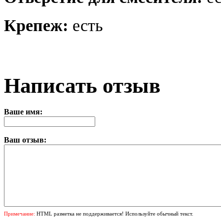
Крепеж:
есть
Написать отзыв
Ваше имя:
Ваш отзыв:
Примечание:
HTML разметка не поддерживается! Используйте обычный текст.