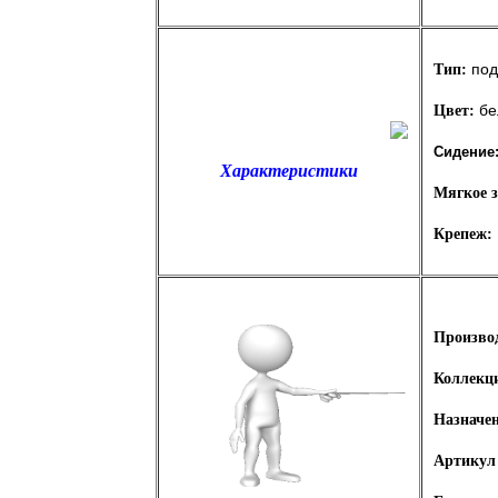
под
Тип:
бе
Цвет:
Сидение
Характеристики
Мягкое 
Крепеж:
Произво
Коллекц
Назначен
Артикул