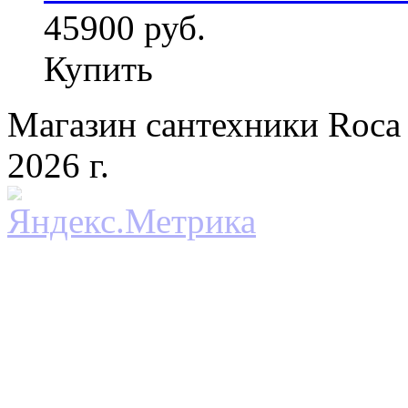
45900 руб.
Купить
Магазин сантехники Roca 
2026 г.