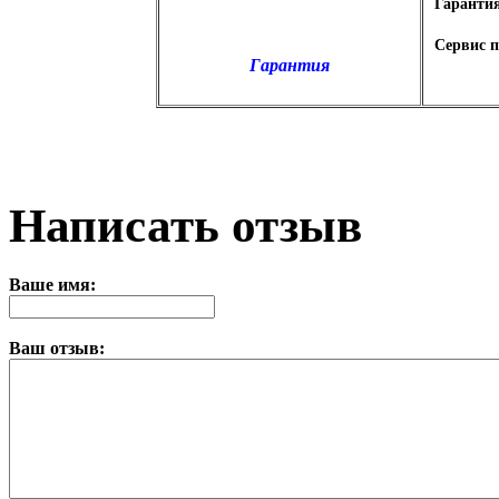
Гаранти
Сервис п
Гарантия
Написать отзыв
Ваше имя:
Ваш отзыв: