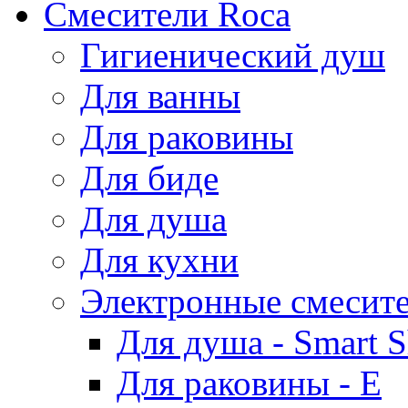
Смесители Roca
Гигиенический душ
Для ванны
Для раковины
Для биде
Для душа
Для кухни
Электронные смесит
Для душа - Smart 
Для раковины - E