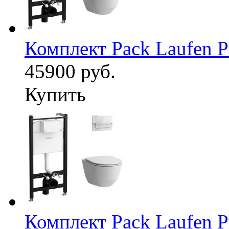
Комплект Pack Laufen 
45900 руб.
Купить
Комплект Pack Laufen 