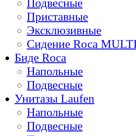
Подвесные
Приставные
Эксклюзивные
Сидение Rоса MUL
Биде Roca
Напольные
Подвесные
Унитазы Laufen
Напольные
Подвесные