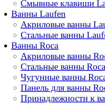
Смывные клавиши La
Ванны Laufen
Акриловые ванны La
Стальные ванны Lauf
Ванны Roca
Акриловые ванны Ro
Стальные ванны Roc
Чугунные ванны Roc
Панель для ванны Ro
Принадлежности к ва