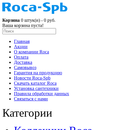
Корзина
0 штук(и) - 0 руб.
Ваша корзина пуста!
Главная
Акции
О компании Roca
Оплата
Доставка
Самовывоз
Гарантия на продукцию
Новости Roca-Spb
Скачать каталог Roca
Установка сантехники
Правила обработки данных
Связаться с нами
Категории