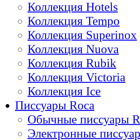
Коллекция Hotels
Коллекция Tempo
Коллекция Superinox
Коллекция Nuova
Коллекция Rubik
Коллекция Victoria
Коллекция Ice
Писсуары Roca
Обычные писсуары R
Электронные писсуа