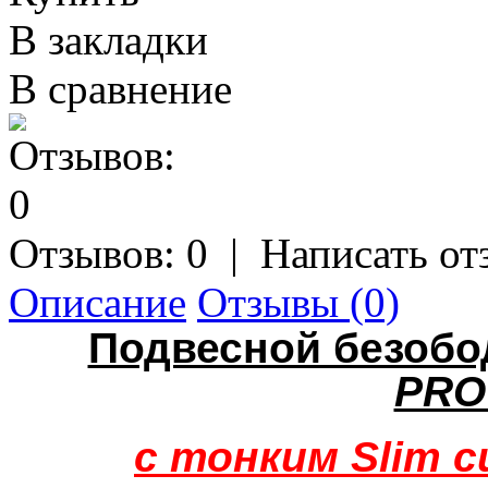
В закладки
В сравнение
Отзывов: 0
|
Написать от
Описание
Отзывы (0)
Подвесной безобо
PRO
с тонким Slim 