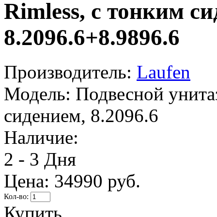
Rimless, с тонким с
8.2096.6+8.9896.6
Производитель:
Laufen
Модель:
Подвесной унитаз
сидением, 8.2096.6
Наличие:
2 - 3 Дня
Цена:
34990 руб.
Кол-во:
Купить