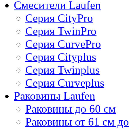
Смесители Laufen
Серия CityPro
Серия TwinPro
Серия CurvePro
Серия Cityplus
Серия Twinplus
Серия Curveplus
Раковины Laufen
Раковины до 60 см
Раковины от 61 см до