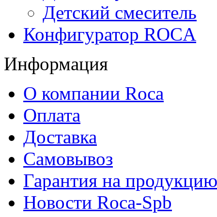
Детский смеситель
Конфигуратор ROCA
Информация
О компании Roca
Оплата
Доставка
Самовывоз
Гарантия на продукци
Новости Roca-Spb