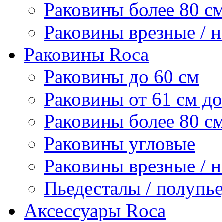
Раковины более 80 с
Раковины врезные / 
Раковины Roca
Раковины до 60 см
Раковины от 61 см до
Раковины более 80 с
Раковины угловые
Раковины врезные / 
Пьедесталы / полупь
Аксессуары Roca