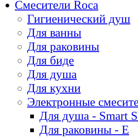
Смесители Roca
Гигиенический душ
Для ванны
Для раковины
Для биде
Для душа
Для кухни
Электронные смесит
Для душа - Smart 
Для раковины - E