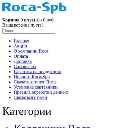
Корзина
0 штук(и) - 0 руб.
Ваша корзина пуста!
Главная
Акции
О компании Roca
Оплата
Доставка
Самовывоз
Гарантия на продукцию
Новости Roca-Spb
Скачать каталог Roca
Установка сантехники
Правила обработки данных
Связаться с нами
Категории