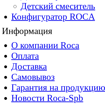
Детский смеситель
Конфигуратор ROCA
Информация
О компании Roca
Оплата
Доставка
Самовывоз
Гарантия на продукци
Новости Roca-Spb