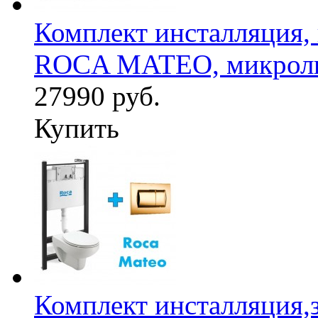
Комплект инсталляция,
ROCA MATEO, микроли
27990 руб.
Купить
Комплект инсталляция,