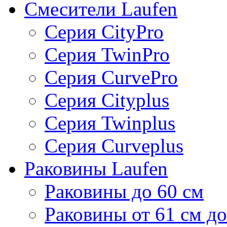
Смесители Laufen
Серия CityPro
Серия TwinPro
Серия CurvePro
Серия Cityplus
Серия Twinplus
Серия Curveplus
Раковины Laufen
Раковины до 60 см
Раковины от 61 см до