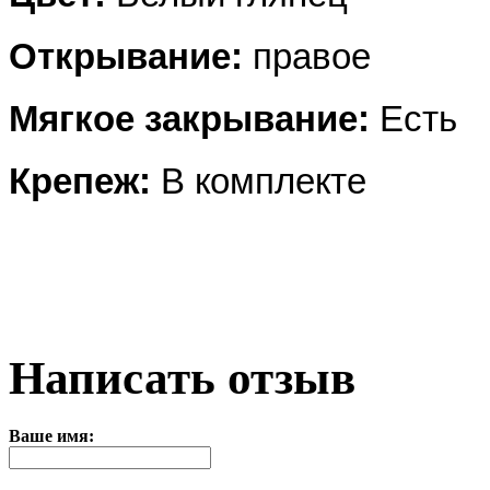
Открывание:
правое
Мягкое закрывание:
Есть
Крепеж:
В комплекте
Написать отзыв
Ваше имя: