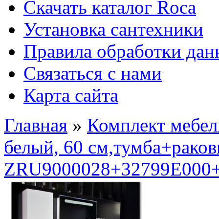
Скачать каталог Roca
Установка сантехники
Правила обработки да
Связаться с нами
Карта сайта
Главная
»
Комплект мебе
белый, 60 см,тумба+рако
ZRU9000028+32799E000