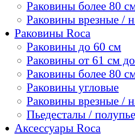
Раковины более 80 с
Раковины врезные / 
Раковины Roca
Раковины до 60 см
Раковины от 61 см до
Раковины более 80 с
Раковины угловые
Раковины врезные / 
Пьедесталы / полупь
Аксессуары Roca