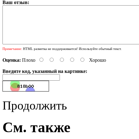
Ваш отзыв:
Примечание:
HTML разметка не поддерживается! Используйте обычный текст.
Оценка:
Плохо
Хорошо
Введите код, указанный на картинке:
Продолжить
См. также