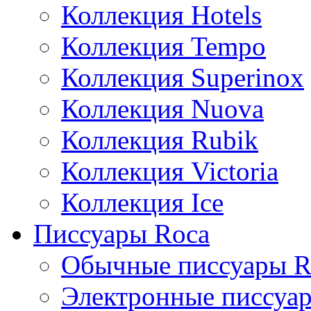
Коллекция Hotels
Коллекция Tempo
Коллекция Superinox
Коллекция Nuova
Коллекция Rubik
Коллекция Victoria
Коллекция Ice
Писсуары Roca
Обычные писсуары R
Электронные писсуа