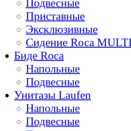
Подвесные
Приставные
Эксклюзивные
Сидение Rоса MUL
Биде Roca
Напольные
Подвесные
Унитазы Laufen
Напольные
Подвесные