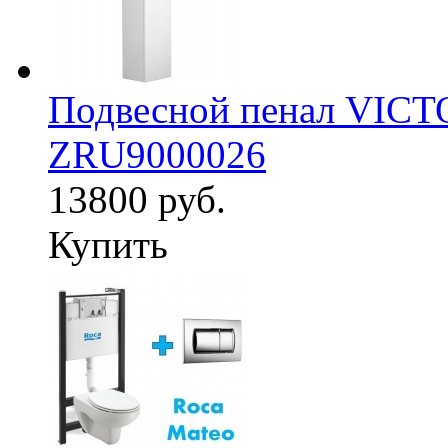
Подвесной пенал VICT
ZRU9000026
13800 руб.
Купить