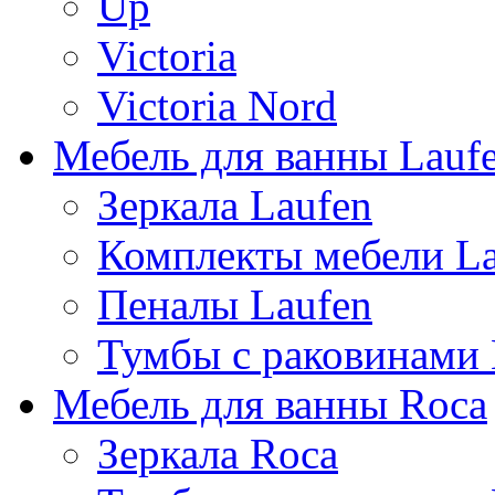
Up
Victoria
Victoria Nord
Мебель для ванны Lauf
Зеркала Laufen
Комплекты мебели La
Пеналы Laufen
Тумбы с раковинами 
Мебель для ванны Roca
Зеркала Roca