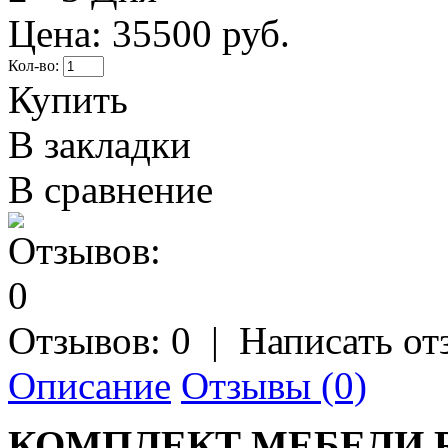
Цена:
35500 руб.
Кол-во:
Купить
В закладки
В сравнение
Отзывов: 0
|
Написать от
Описание
Отзывы (0)
КОМПЛЕКТ МЕБЕЛИ R