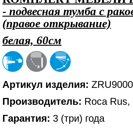
-
подвесная тумба с рак
(правое открывание)
белая, 60см
Артикул изделия:
ZRU9000
Производитель:
Roca Rus,
Гарантия:
3 (три) года