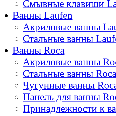
Смывные клавиши La
Ванны Laufen
Акриловые ванны La
Стальные ванны Lauf
Ванны Roca
Акриловые ванны Ro
Стальные ванны Roc
Чугунные ванны Roc
Панель для ванны Ro
Принадлежности к ва